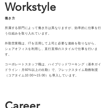
Workstyle
働き方
所属する部門によって働き方は異なりますが、効率的に仕事を行
う仕組みを取り入れています。
外勤営業職は、ITを活用して上司と必要な連絡を取りながら、
シェアオフィスを利用し、直行直帰のスタイルで仕事を行いま
す。
コーポレートスタッフ職は、ハイブリッドワーキング（基本ガイ
ドライン：月60%以上の出勤）で、
フレックスタイム勤務制度
（コアタイム10:00〜15:00）も導入しています。
Career