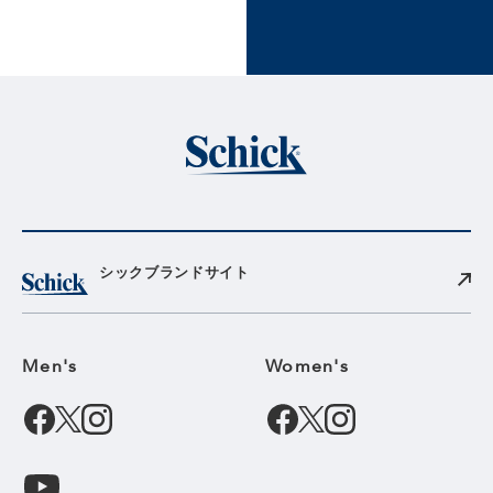
シックブランドサイト
Men's
Women's